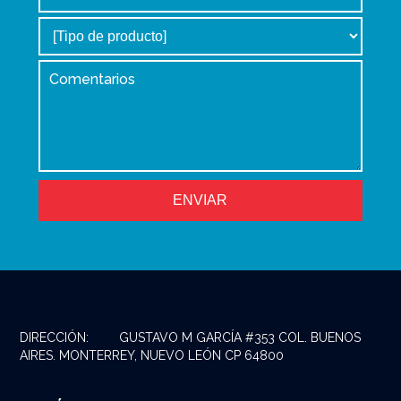
DIRECCIÓN:
GUSTAVO M GARCÍA #353 COL. BUENOS
AIRES. MONTERREY, NUEVO LEÓN CP 64800