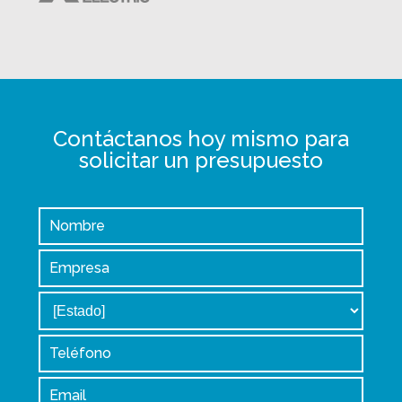
Contáctanos hoy mismo para
solicitar un presupuesto