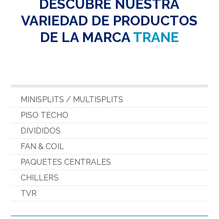
DESCUBRE NUESTRA
VARIEDAD DE PRODUCTOS
DE LA MARCA
TRANE
MINISPLITS / MULTISPLITS
PISO TECHO
DIVIDIDOS
FAN & COIL
PAQUETES CENTRALES
CHILLERS
TVR