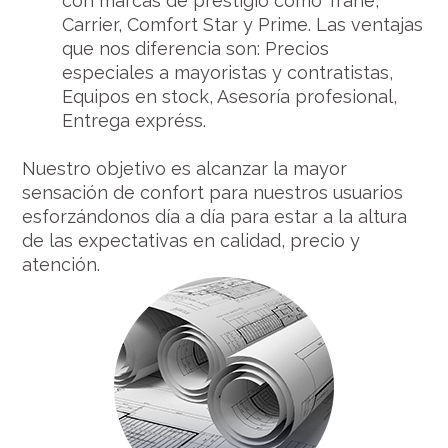
con marcas de prestigio como Trane,
Carrier, Comfort Star y Prime. Las ventajas
que nos diferencia son: Precios
especiales a mayoristas y contratistas,
Equipos en stock, Asesoría profesional,
Entrega expréss.
Nuestro objetivo es alcanzar la mayor
sensación de confort para nuestros usuarios
esforzándonos día a día para estar a la altura
de las expectativas en calidad, precio y
atención.