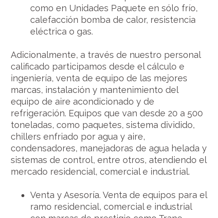
como en Unidades Paquete en sólo frío,
calefacción bomba de calor, resistencia
eléctrica o gas.
Adicionalmente, a través de nuestro personal
calificado participamos desde el cálculo e
ingeniería, venta de equipo de las mejores
marcas, instalación y mantenimiento del
equipo de aire acondicionado y de
refrigeración. Equipos que van desde 20 a 500
toneladas, como paquetes, sistema dividido,
chillers enfriado por agua y aire,
condensadores, manejadoras de agua helada y
sistemas de control, entre otros, atendiendo el
mercado residencial, comercial e industrial.
Venta y Asesoría. Venta de equipos para el
ramo residencial, comercial e industrial