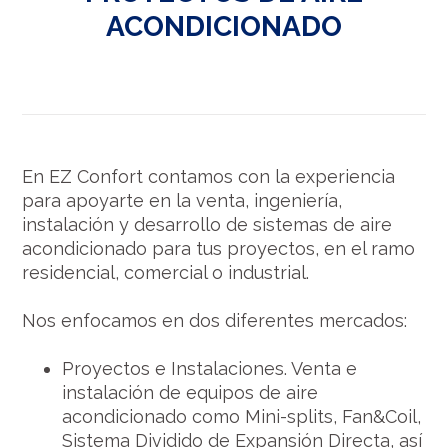
ACONDICIONADO
En EZ Confort contamos con la experiencia
para apoyarte en la venta, ingeniería,
instalación y desarrollo de sistemas de aire
acondicionado para tus proyectos, en el ramo
residencial, comercial o industrial.
Nos enfocamos en dos diferentes mercados:
Proyectos e Instalaciones. Venta e
instalación de equipos de aire
acondicionado como Mini-splits, Fan&Coil,
Sistema Dividido de Expansión Directa, así