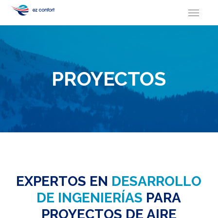
PROYECTOS
EXPERTOS EN
DESARROLLO
DE INGENIERÍAS
PARA
PROYECTOS DE AIRE