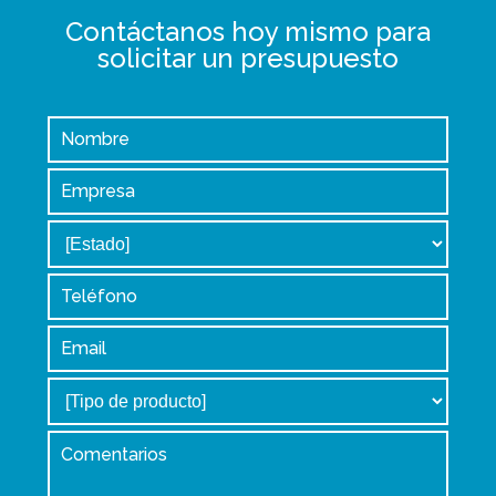
Contáctanos hoy mismo para
solicitar un presupuesto