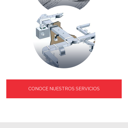
CONOCE NUESTROS SERVICIOS